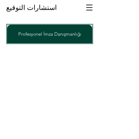
استشارات التوقيع
Profesyonel İmza Danışmanlığı