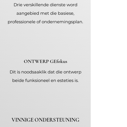
Drie verskillende dienste word
aangebied met die basiese,
professionele of ondernemingsplan.
ONTWERP GEfokus
Dit is noodsaaklik dat die ontwerp
beide funksioneel en esteties is.
VINNIGE ONDERSTEUNING