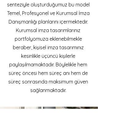
senteziyle oluşturduğumuz bu model
Temel, Profesyonel ve Kurumsal İmza
Danışmanlığı planlarını içermektedir.
Kurumsal imza tasarımlarınız
portfolyomuza eklenebilmekle
beraber, kişisel imza tasarımınız
kesinlikle üçüncü kişilerle
paylaşılmamaktadır. Böylelikle hem
süreç öncesi hem süreç anı hem de
süreç sonrasında maksimum güven
sağlanmaktadır.