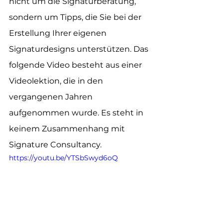
nicht um die Signaturberatung, 
sondern um Tipps, die Sie bei der 
Erstellung Ihrer eigenen 
Signaturdesigns unterstützen. Das 
folgende Video besteht aus einer 
Videolektion, die in den 
vergangenen Jahren 
aufgenommen wurde. Es steht in 
keinem Zusammenhang mit 
Signature Consultancy.
https://youtu.be/YTSbSwyd6oQ