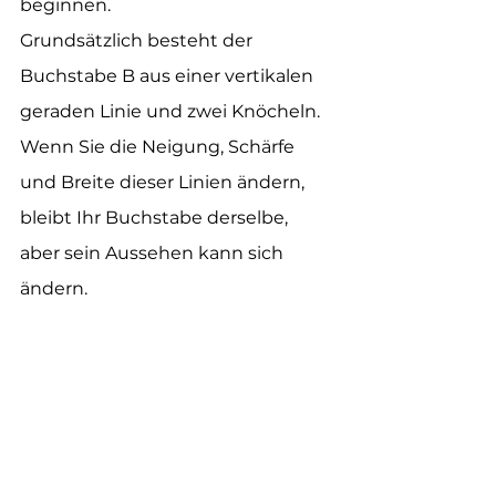
beginnen.
Grundsätzlich besteht der 
Buchstabe B aus einer vertikalen 
geraden Linie und zwei Knöcheln. 
Wenn Sie die Neigung, Schärfe 
und Breite dieser Linien ändern, 
bleibt Ihr Buchstabe derselbe, 
aber sein Aussehen kann sich 
ändern.