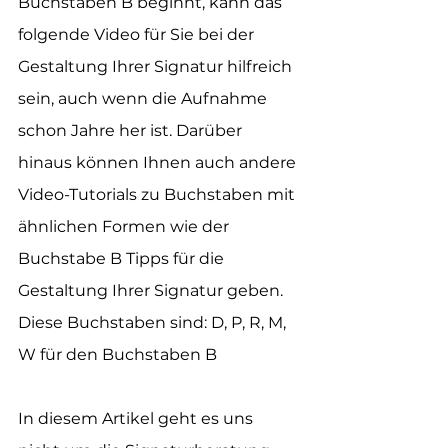
Buchstaben B beginnt, kann das 
folgende Video für Sie bei der 
Gestaltung Ihrer Signatur hilfreich 
sein, auch wenn die Aufnahme 
schon Jahre her ist. Darüber 
hinaus können Ihnen auch andere 
Video-Tutorials zu Buchstaben mit 
ähnlichen Formen wie der 
Buchstabe B Tipps für die 
Gestaltung Ihrer Signatur geben. 
Diese Buchstaben sind: D, P, R, M, 
W für den Buchstaben B
In diesem Artikel geht es uns 