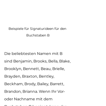
Beispiele für Signaturideen für den 
Buchstaben B
Die beliebtesten Namen mit B 
sind Benjamin, Brooks, Bella, Blake, 
Brooklyn, Bennett, Beau, Brielle, 
Brayden, Braxton, Bentley, 
Beckham, Brody, Bailey, Barrett, 
Brandon, Brianna. Wenn Ihr Vor- 
oder Nachname mit dem 