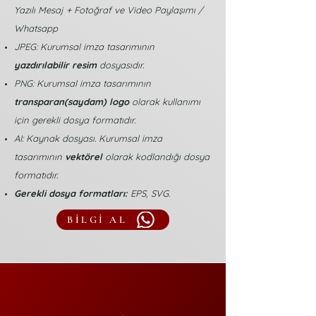
Yazılı Mesaj + Fotoğraf ve Video Paylaşımı /
Whatsapp
JPEG: Kurumsal imza tasarımının
yazdırılabilir resim
dosyasıdır.
PNG: Kurumsal imza tasarımının
transparan(saydam) logo
olarak kullanımı
için gerekli dosya formatıdır.
AI: Kaynak dosyası. Kurumsal imza
tasarımının
vektörel
olarak kodlandığı dosya
formatıdır.
Gerekli dosya formatları:
EPS, SVG.
BİLGİ AL